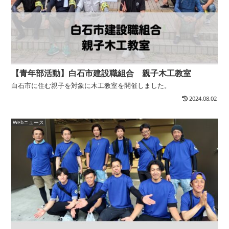
【青年部活動】白石市建設職組合 親子木工教室
白石市に住む親子を対象に木工教室を開催しました。
2024.08.02
Webニュース