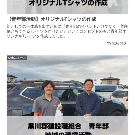
【青年部活動】オリジナルTシャツの作成
部としての一体感を出すために『青年部のイベントだけでなく、普段
使いもできるTシャツを作りたい』というコンセプトのもと青年部オ
リジナルTシャツを作成しました。
2024.07.21
Webニュース