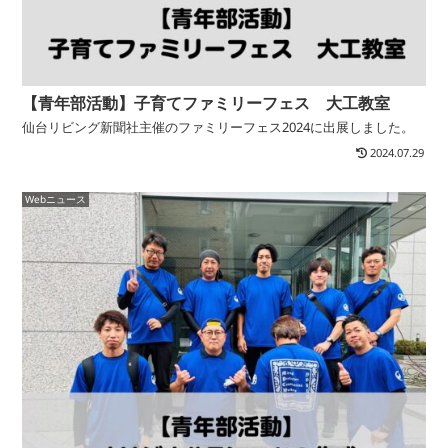
【青年部活動】子育てファミリーフェス 大工教室
仙台リビング新聞社主催のファミリーフェス2024に出展しました。
2024.07.29
Webニュース