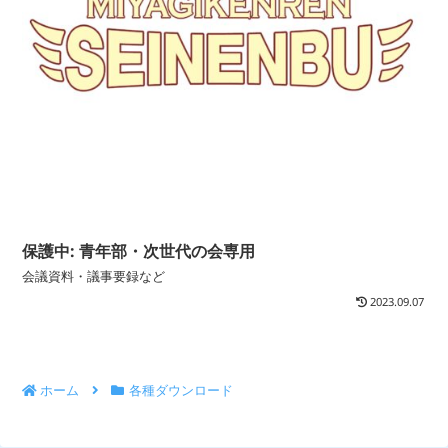
保護中: 青年部・次世代の会専用
会議資料・議事要録など
2023.09.07
ホーム
各種ダウンロード