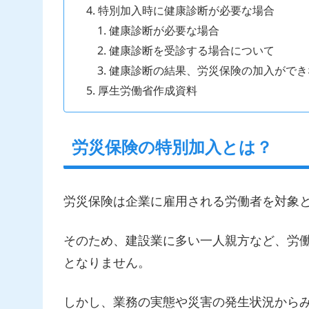
特別加入時に健康診断が必要な場合
健康診断が必要な場合
健康診断を受診する場合について
健康診断の結果、労災保険の加入ができ
厚生労働省作成資料
労災保険の特別加入とは？
労災保険は企業に雇用される労働者を対象
そのため、建設業に多い一人親方など、労
となりません。
しかし、業務の実態や災害の発生状況から