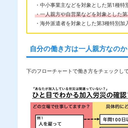
・中小事業主などを対象とした第1種特
・一人親方や自営業などを対象とした第
・海外派遣者を対象とした第3種特別加
自分の働き方は一人親方なのか
下のフローチャートで働き方をチェックし