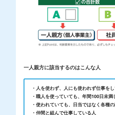
一人親方に該当するのはこんな人
・人を使わず、人にも使われず仕事をし
・職人を使っていても、年間100日未満
・使われていても、日当ではなく各種の
・仲間と組んで仕事している人