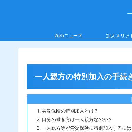
Webニュース
加入メリッ
一人親方の特別加入の手続
労災保険の特別加入とは？
自分の働き方は一人親方なのか？
一人親方等が労災保険に特別加入するには