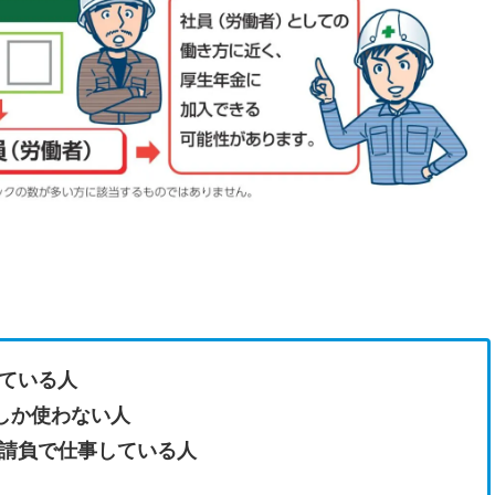
ている人
しか使わない人
請負で仕事している人