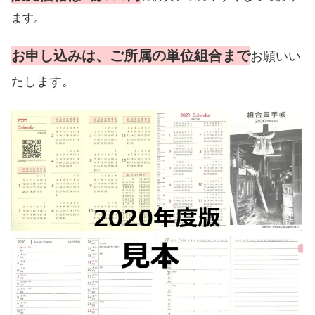
ます。
お申し込みは、ご所属の単位組合まで
お願いい
たします。