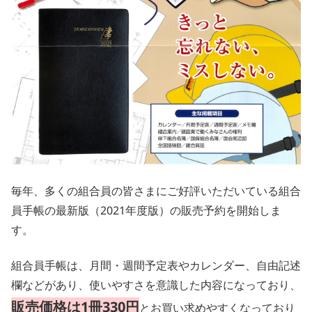
毎年、多くの組合員の皆さまにご好評いただいている組合
員手帳の最新版（2021年度版）の販売予約を開始しま
す。
組合員手帳は、月間・週間予定表やカレンダー、自由記述
欄などがあり、使いやすさを意識した内容になっており、
販売価格は1冊330円
とお買い求めやすくなっており