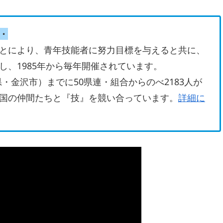
・
とにより、青年技能者に努力目標を与えると共に、
、1985年から毎年開催されています。
県・金沢市）までに50県連・組合からのべ2183人が
国の仲間たちと『技』を競い合っています。
詳細に