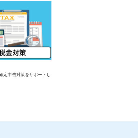
確定申告対策をサポートし