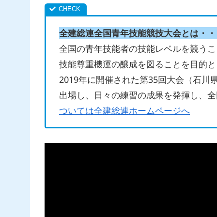
全建総連全国青年技能競技大会とは・・
全国の青年技能者の技能レベルを競うこ
技能尊重機運の醸成を図ることを目的とし
2019年に開催された第35回大会（石川
出場し、日々の練習の成果を発揮し、全
ついては全建総連ホームページへ