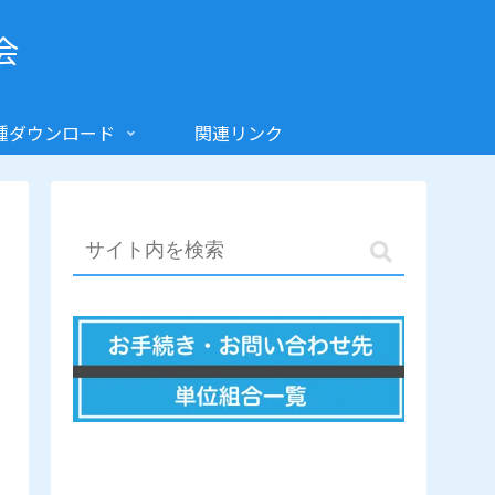
会
種ダウンロード
関連リンク