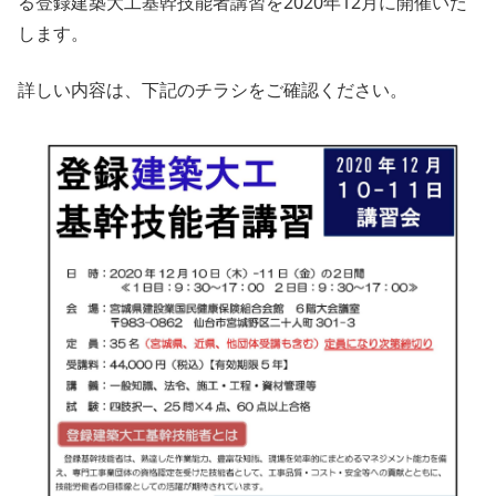
る登録建築大工基幹技能者講習を2020年12月に開催いた
します。
詳しい内容は、下記のチラシをご確認ください。