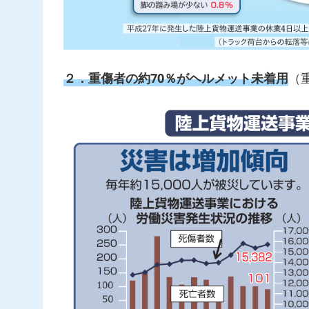
２．重傷者の約70％がヘルメット未着用
（