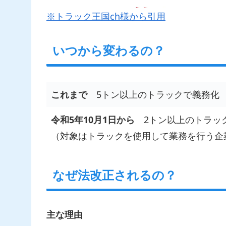
※トラック王国ch様から引用
いつから変わるの？
これまで
5トン以上のトラックで義務化
令和5年10月1日から
2トン以上のトラッ
（対象はトラックを使用して業務を行う企
なぜ法改正されるの？
主な理由