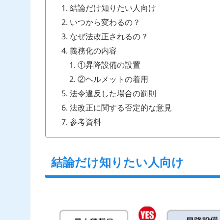
結論だけ知りたい人向け
いつから変わるの？
なぜ法改正されるの？
義務化の内容
①昇降設備の設置
②ヘルメットの着用
法令違反した場合の罰則
法改正に関する否定的な意見
参考資料
結論だけ知りたい人向け