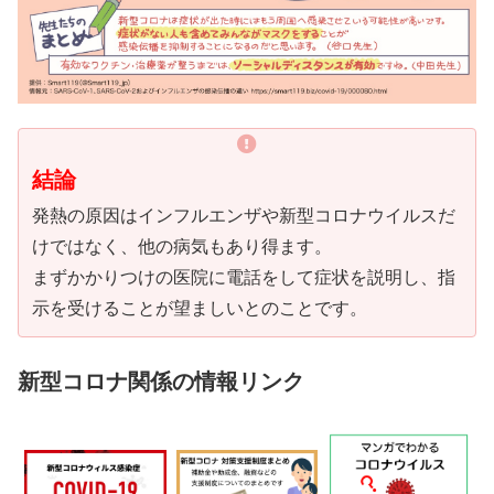
結論
発熱の原因はインフルエンザや新型コロナウイルスだ
けではなく、他の病気もあり得ます。
まずかかりつけの医院に電話をして症状を説明し、指
示を受けることが望ましいとのことです。
新型コロナ関係の情報リンク