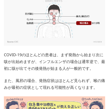
COVID-19のほとんどの患者は、まず発熱から始まり次に
咳が出始めますが、インフルエンザの場合は通常逆で、最
初に咳が出てその後発熱が始まる人が一般的です。
また、風邪の場合、発熱症状はほとんど見られず、喉の痛
みが最初の症状として現れる可能性が高くなります。