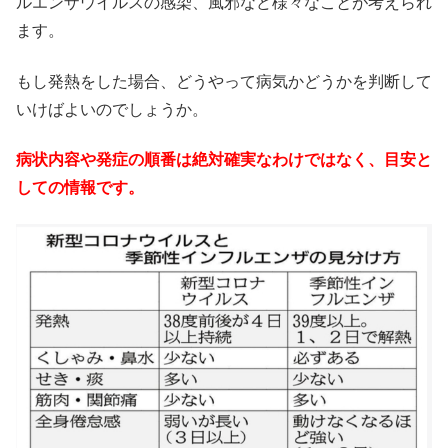
ルエンザウイルスの感染、風邪など様々なことが考えられ
ます。
もし発熱をした場合、どうやって病気かどうかを判断して
いけばよいのでしょうか。
病状内容や発症の順番は絶対確実なわけではなく、目安と
しての情報です。